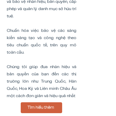
và bảo vệ nhãn hiệu, bản quyền, cấp
phép và quản lý danh mục sở hữu trí
tuệ.
Chuẩn hóa việc bảo vệ các sáng
kiến ​​sáng tạo và công nghệ theo
tiêu chuẩn quốc tế, trên quy mô
toàn cầu.
Chúng tôi giúp đưa nhãn hiệu và
bản quyền của bạn đến các thị
trường lớn như Trung Quốc, Hàn
Quốc, Hoa Kỳ và Liên minh Châu Âu
một cách đơn giản và hiệu quả nhất
Tìm hiểu thêm