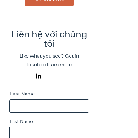
Liên hệ với chúng
tôi
Like what you see? Get in
touch to learn more.
First Name
Last Name