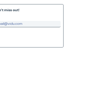
't miss out!