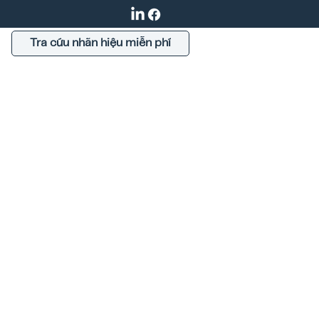
Tra cứu nhãn hiệu miễn phí